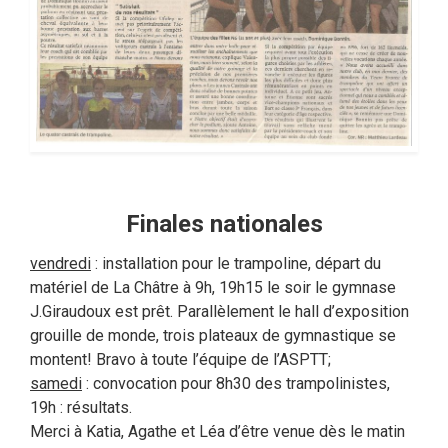
Finales nationales
vendredi
: installation pour le trampoline, départ du
matériel de La Châtre à 9h, 19h15 le soir le gymnase
J.Giraudoux est prêt. Parallèlement le hall d’exposition
grouille de monde, trois plateaux de gymnastique se
montent! Bravo à toute l’équipe de l’ASPTT;
samedi
: convocation pour 8h30 des trampolinistes,
19h : résultats.
Merci à Katia, Agathe et Léa d’être venue dès le matin