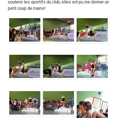
soutenir les sportifs du club, elles ont pu me donner un
petit coup de mains!