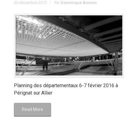
30 décembre 2015
Par
Dominique Bonnin
Planning des départementaux 6-7 février 2016 à
Pérignat sur Allier
Read More