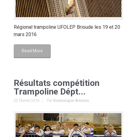
Régional trampoline UFOLEP Brioude les 19 et 20
mars 2016
Read More
Résultats compétition
Trampoline Dépt...
22 février 2016
Par
Dominique Bonnin