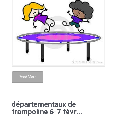
Read More
départementaux de
trampoline 6-7 févr...