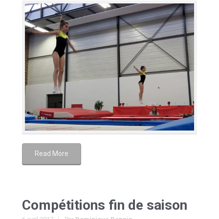
Read More
Compétitions fin de saison