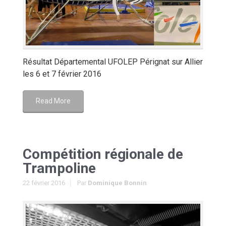
Résultat Départemental UFOLEP Pérignat sur Allier
les 6 et 7 février 2016
Read More
Compétition régionale de
Trampoline
22 février 2016
Par
Dominique Bonnin