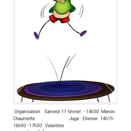
Organisation : Samedi 11 février : -14h50: Manon
Chaumette Juge : Etienne 14h15-
16h30 -17h30 : Valentine