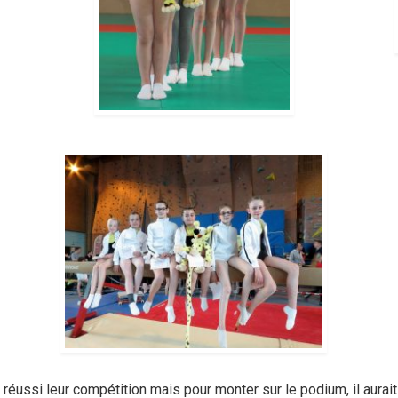
 réussi leur compétition mais pour monter sur le podium, il aurait 