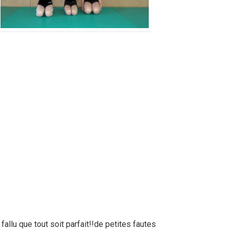
fallu que tout soit parfait!!de petites fautes