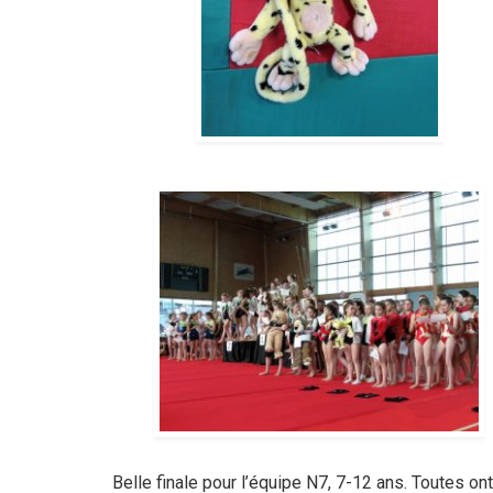
Belle finale pour l’équipe N7, 7-12 ans. Toutes ont