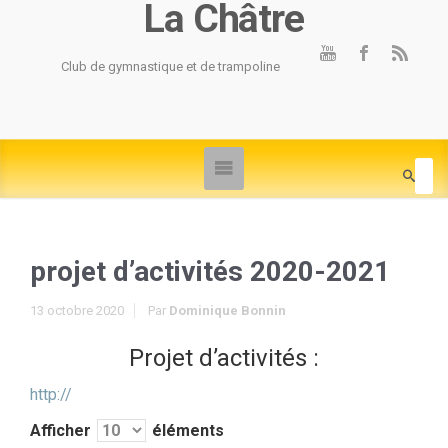
La Châtre
Club de gymnastique et de trampoline
projet d’activités 2020-2021
13 octobre 2020
Par
Dominique Bonnin
Projet d’activités :
http://
Afficher
éléments