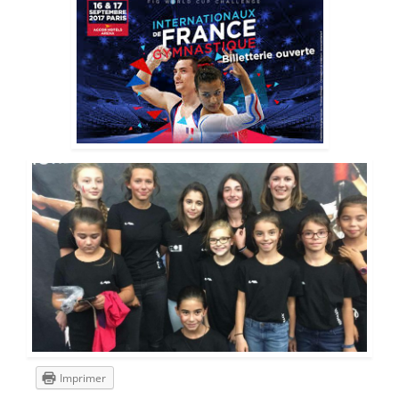
Imprimer