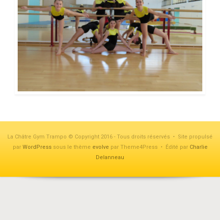
La Châtre Gym Trampo © Copyright 2016 - Tous droits réservés • Site propulsé
par
WordPress
sous le thème
evolve
par Theme4Press • Édité par
Charlie
Delanneau