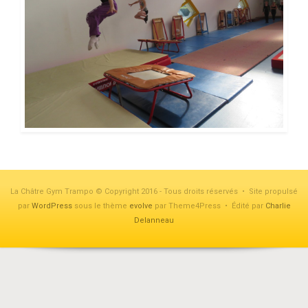
La Châtre Gym Trampo © Copyright 2016 - Tous droits réservés • Site propulsé
par
WordPress
sous le thème
evolve
par Theme4Press • Édité par
Charlie
Delanneau