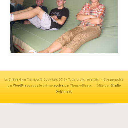
La Châtre Gym Trampo © Copyright 2016 - Tous droits réservés • Site propulsé
par
WordPress
sous le thème
evolve
par Theme4Press • Édité par
Charlie
Delanneau