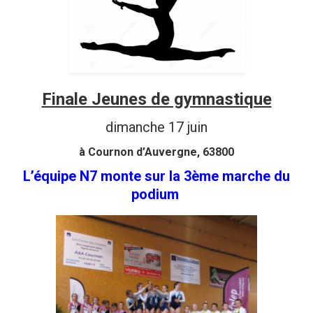
Finale Jeunes de gymnastique
dimanche 17 juin
à Cournon d’Auvergne, 63800
L’équipe N7 monte sur la 3ème marche du
podium