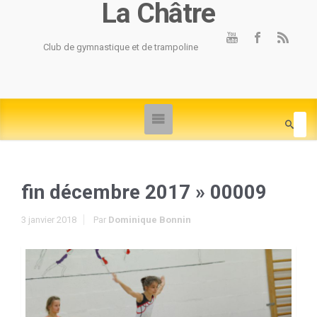
La Châtre
Club de gymnastique et de trampoline
fin décembre 2017
» 00009
3 janvier 2018
Par
Dominique Bonnin